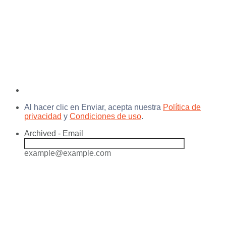
Al hacer clic en Enviar, acepta nuestra
Política de
privacidad
y
Condiciones de uso
.
Archived - Email
example@example.com