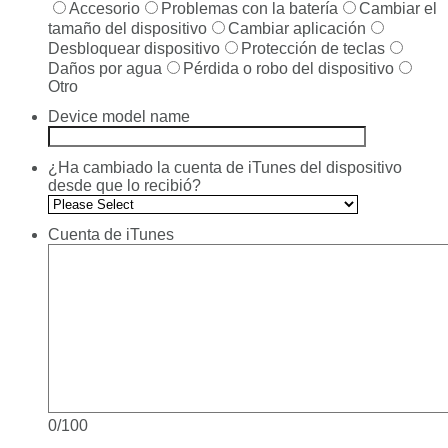
Accesorio
Problemas con la batería
Cambiar el
tamaño del dispositivo
Cambiar aplicación
Desbloquear dispositivo
Protección de teclas
Daños por agua
Pérdida o robo del dispositivo
Otro
Device model name
¿Ha cambiado la cuenta de iTunes del dispositivo
desde que lo recibió?
Cuenta de iTunes
0/100