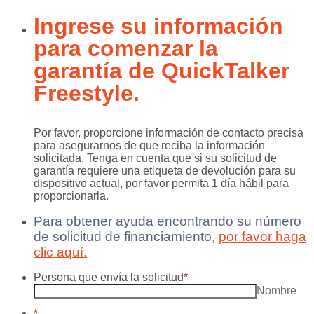
Ingrese su información
para comenzar la
garantía de QuickTalker
Freestyle.
Por favor, proporcione información de contacto precisa
para asegurarnos de que reciba la información
solicitada. Tenga en cuenta que si su solicitud de
garantía requiere una etiqueta de devolución para su
dispositivo actual, por favor permita 1 día hábil para
proporcionarla.
Para obtener ayuda encontrando su número
de solicitud de financiamiento,
por favor haga
clic aquí.
Persona que envía la solicitud
*
Nombre
*