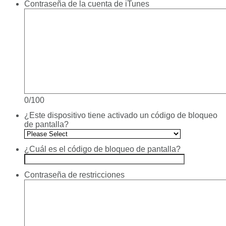
Contraseña de la cuenta de iTunes
0/100
¿Este dispositivo tiene activado un código de bloqueo
de pantalla?
¿Cuál es el código de bloqueo de pantalla?
Contraseña de restricciones