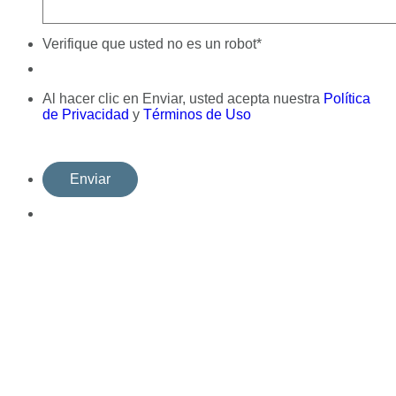
Verifique que usted no es un robot
*
Al hacer clic en Enviar, usted acepta nuestra
Política
de Privacidad
y
Términos de Uso
Enviar