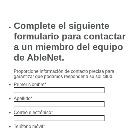
Complete el siguiente
formulario para contactar
a un miembro del equipo
de AbleNet.
Proporcione información de contacto precisa para
garantizar que podamos responder a su solicitud.
Primer Nombre
*
Apellido
*
Correo electrónico
*
Teléfono móvil
*